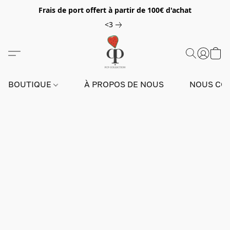
Frais de port offert à partir de 100€ d'achat
<3
BOUTIQUE
À PROPOS DE NOUS
NOUS CO